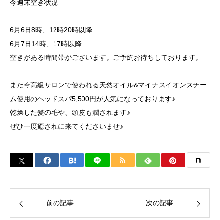
今週末空き状況
6月6日8時、12時20時以降
6月7日14時、17時以降
空きがある時間帯がございます。ご予約お待ちしております。
また今高級サロンで使われる天然オイル&マイナスイオンスチー
ム使用のヘッドスパ5,500円が人気になっております♪
乾燥した髪の毛や、頭皮も潤されます♪
ぜひ一度癒されに来てくださいませ♪
前の記事
次の記事