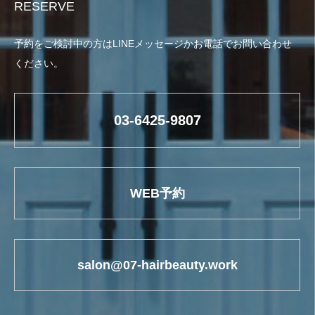
RESERVE
予約をご検討中の方はLINEメッセージかお電話でお問い合わせ
ください。
03-6425-9807
WEB予約
salon@07-hairbeauty.work